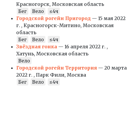
Красногорск, Московская область
Бег
Вело
≤4ч
Городской рогейн Пригород
— 15 мая 2022
г. , Красногорск-Митино, Московская
область
Бег
Вело
≤4ч
Звёздная гонка
— 16 апреля 2022 г. ,
Хатунь, Московская область
Вело
Городской рогейн Территория
— 20 марта
2022 г. , Парк Фили, Москва
Бег
Вело
≤4ч