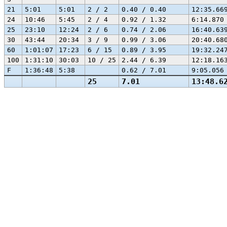
21
5:01
5:01
2 / 2
0.40 / 0.40
12:35.66
24
10:46
5:45
2 / 4
0.92 / 1.32
6:14.870
25
23:10
12:24
2 / 6
0.74 / 2.06
16:40.63
30
43:44
20:34
3 / 9
0.99 / 3.06
20:40.68
60
1:01:07
17:23
6 / 15
0.89 / 3.95
19:32.24
100
1:31:10
30:03
10 / 25
2.44 / 6.39
12:18.16
F
1:36:48
5:38
0.62 / 7.01
9:05.056
25
7.01
13:48.6