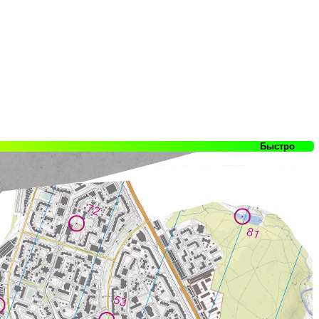
Быстро